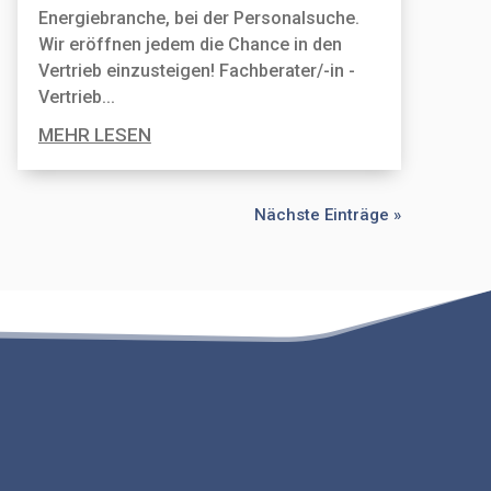
Energiebranche, bei der Personal­suche.
Wir eröffnen jedem die Chance in den
Vertrieb einzusteigen! Fachberater/-in -
Vertrieb...
MEHR LESEN
Nächste Einträge »