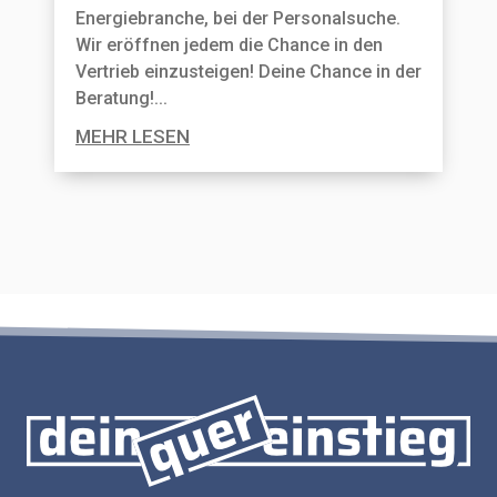
Energiebranche, bei der Personal­suche.
Wir eröffnen jedem die Chance in den
Vertrieb einzusteigen! Deine Chance in der
Beratung!...
MEHR LESEN