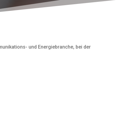
unikations- und Energiebranche, bei der