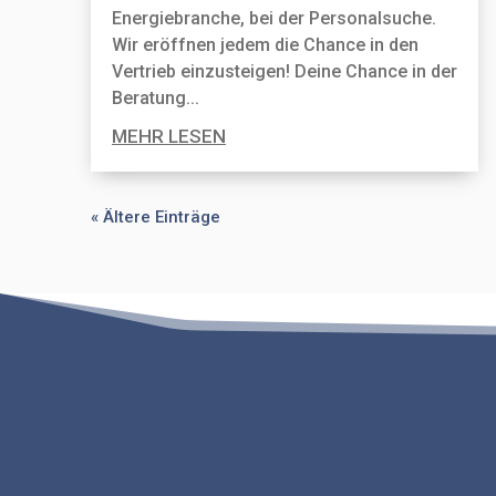
Energiebranche, bei der Personal­suche.
Wir eröffnen jedem die Chance in den
Vertrieb einzusteigen! Deine Chance in der
Beratung...
MEHR LESEN
« Ältere Einträge