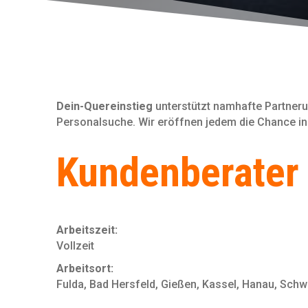
Dein-Quereinstieg
unterstützt namhafte Partneru
Personal­suche. Wir eröffnen jedem die Chance in
Kundenberater 
Arbeitszeit:
Vollzeit
Arbeitsort:
Fulda, Bad Hersfeld, Gießen, Kassel, Hanau, Schw