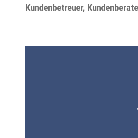
Kundenbetreuer, Kundenberate