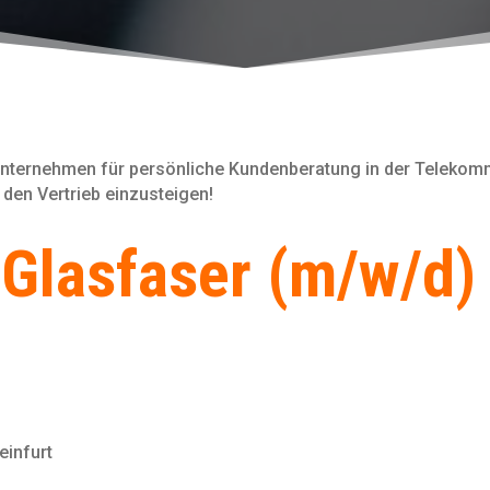
nternehmen für persönliche Kundenberatung in der Telekomm
 den Vertrieb einzusteigen!
Glasfaser (m/w/d)
einfurt