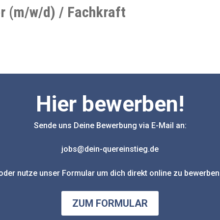
r (m/w/d) / Fachkraft
Hier bewerben!
Sende uns Deine Bewerbung via E-Mail an:
jobs@dein-quereinstieg.de
oder nutze unser Formular um dich direkt online zu bewerben
ZUM FORMULAR