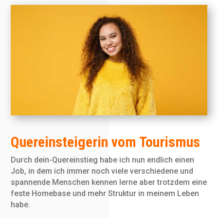
Quereinsteigerin vom Tourismus
Durch dein-Quereinstieg habe ich nun endlich einen
Job, in dem ich immer noch viele verschiedene und
spannende Menschen kennen lerne aber trotzdem eine
feste Homebase und mehr Struktur in meinem Leben
habe.