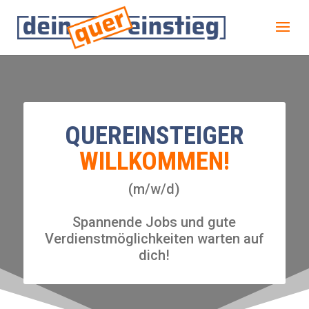
QUEREINSTEIGER
WILLKOMMEN!
(m/w/d)
Spannende Jobs und gute
Verdienstmöglichkeiten warten auf
dich!