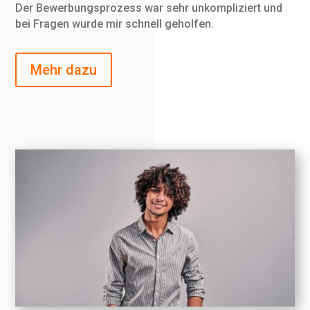
Der Bewerbungsprozess war sehr unkompliziert und
bei Fragen wurde mir schnell geholfen.
Mehr dazu