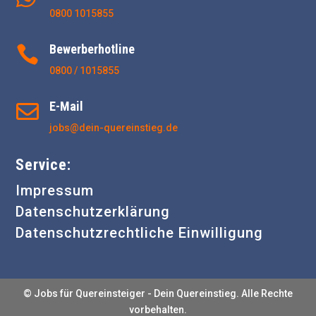
0800 1015855
Bewerberhotline

0800 / 1015855
E-Mail

jobs@dein-quereinstieg.de
Service:
Impressum
Datenschutzerklärung
Datenschutzrechtliche Einwilligung
© Jobs für Quereinsteiger - Dein Quereinstieg. Alle Rechte
vorbehalten.