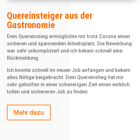
Quereinsteiger aus der
Gastronomie
Dein Quereinstieg ermöglichte mir trotz Corona einen
sicheren und spannenden Arbeitsplatz. Die Bewerbung
war sehr unkompliziert und ich bekam schnell eine
Rückmeldung.
Ich konnte schnell im neuen Job anfangen und bekam
alles Nötige beigebracht. Dein Quereinstieg hat mir
sehr geholfen in einer schwierigen Zeit einen wirklich
tollen und sichereren Job zu finden.
Mehr dazu