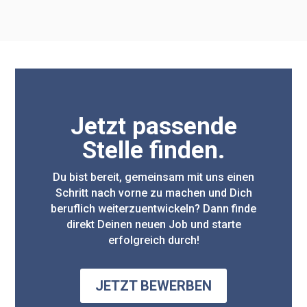
Jetzt passende
Stelle finden.
Du bist bereit, gemeinsam mit uns einen
Schritt nach vorne zu machen und Dich
beruflich weiterzuentwickeln? Dann finde
direkt Deinen neuen Job und starte
erfolgreich durch!
JETZT BEWERBEN