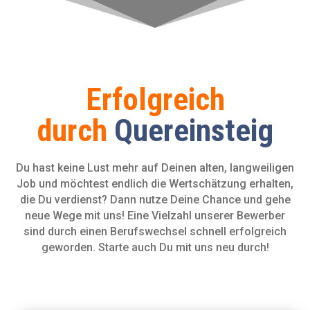
Erfolgreich
durch
Quereinsteig
Du hast keine Lust mehr auf Deinen alten, langweiligen
Job und möchtest endlich die Wertschätzung erhalten,
die Du verdienst? Dann nutze Deine Chance und gehe
neue Wege mit uns! Eine Vielzahl unserer Bewerber
sind durch einen Berufswechsel schnell erfolgreich
geworden. Starte auch Du mit uns neu durch!