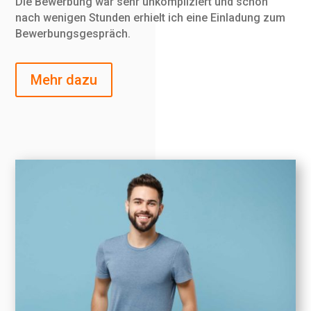
Die Bewerbung war sehr unkompliziert und schon
nach wenigen Stunden erhielt ich eine Einladung zum
Bewerbungsgespräch.
Mehr dazu