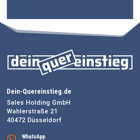
Dein-Quereinstieg.de
Sales Holding GmbH
Wahlerstraße 21
40472 Düsseldorf
WhatsApp
