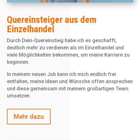
Quereinsteiger aus dem
Einzelhandel
Durch Dein-Quereinstieg habe ich es geschafft,
deutlich mehr zu verdienen als im Einzelhandel und
viele Möglichkeiten bekommen, um meine Karriere zu
beginnen.
In meinem neuen Job kann ich mich endlich frei
entfalten, meine Ideen und Wünsche offen ansprechen
und diese gemeinsam mit meinem großartigen Team
umsetzen.
Mehr dazu