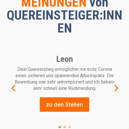
MEINUNGEN
von
QUEREINSTEIGER:INN
EN
Leon
Dein Quereinstieg ermöglichte mir trotz Corona
einen sicheren und spannenden Arbeitsplatz. Die
Bewerbung war sehr unkompliziert und ich bekam
sehr schnell eine Rückmeldung.
zu den Stellen