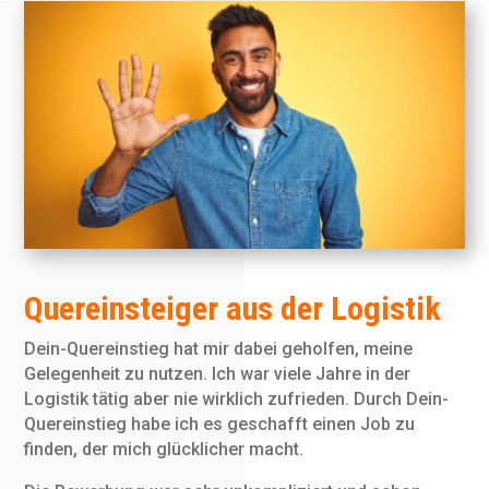
Quereinsteiger aus der Logistik
Dein-Quereinstieg hat mir dabei geholfen, meine
Gelegenheit zu nutzen. Ich war viele Jahre in der
Logistik tätig aber nie wirklich zufrieden. Durch Dein-
Quereinstieg habe ich es geschafft einen Job zu
finden, der mich glücklicher macht.