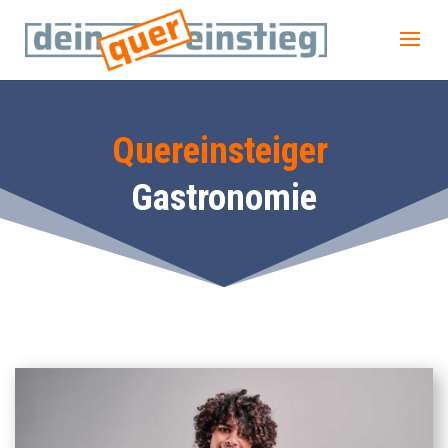
Quereinsteiger
Gastronomie