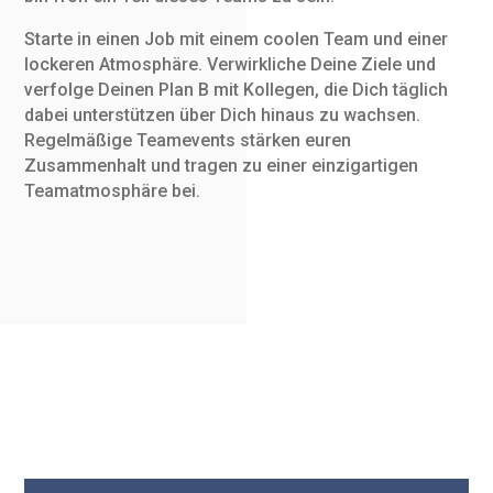
Starte in einen Job mit einem coolen Team und einer
lockeren Atmosphäre. Verwirkliche Deine Ziele und
verfolge Deinen Plan B mit Kollegen, die Dich täglich
dabei unterstützen über Dich hinaus zu wachsen.
Regelmäßige Teamevents stärken euren
Zusammenhalt und tragen zu einer einzigartigen
Teamatmosphäre bei.