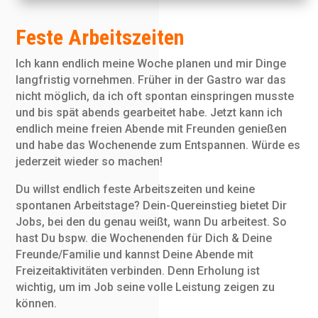
Feste Arbeitszeiten
Ich kann endlich meine Woche planen und mir Dinge
langfristig vornehmen. Früher in der Gastro war das
nicht möglich, da ich oft spontan einspringen musste
und bis spät abends gearbeitet habe. Jetzt kann ich
endlich meine freien Abende mit Freunden genießen
und habe das Wochenende zum Entspannen. Würde es
jederzeit wieder so machen!
Du willst endlich feste Arbeitszeiten und keine
spontanen Arbeitstage? Dein-Quereinstieg bietet Dir
Jobs, bei den du genau weißt, wann Du arbeitest. So
hast Du bspw. die Wochenenden für Dich & Deine
Freunde/Familie und kannst Deine Abende mit
Freizeitaktivitäten verbinden. Denn Erholung ist
wichtig, um im Job seine volle Leistung zeigen zu
können.