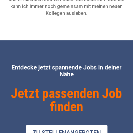
kann ich immer noch gemeinsam mit meinen neuen
Kollegen ausleben.
Entdecke jetzt spannende Jobs in deiner
Nähe
Jetzt passenden Job
finden
ZU STELLENANGEBOTEN