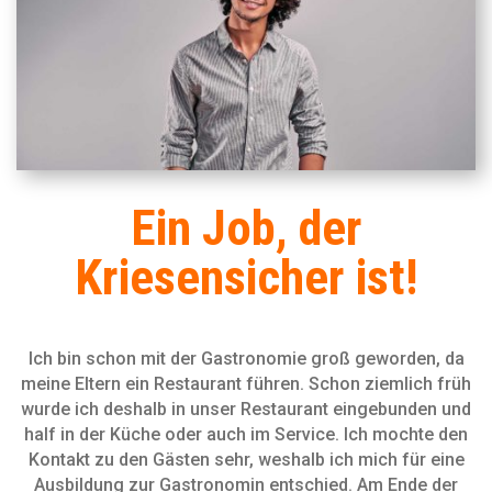
Ein Job, der
Kriesensicher ist!
Ich bin schon mit der Gastronomie groß geworden, da
meine Eltern ein Restaurant führen. Schon ziemlich früh
wurde ich deshalb in unser Restaurant eingebunden und
half in der Küche oder auch im Service. Ich mochte den
Kontakt zu den Gästen sehr, weshalb ich mich für eine
Ausbildung zur Gastronomin entschied. Am Ende der