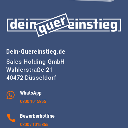
Dein-Quereinstieg.de
Sales Holding GmbH
Wahlerstraße 21
40472 Düsseldorf
WhatsApp

0800 1015855
Bewerberhotline

0800 / 1015855