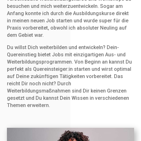
besuchen und mich weiterzuentwickeln. Sogar am
Anfang konnte ich durch die Ausbildungskurse direkt
in meinen neuen Job starten und wurde super für die
Praxis vorbereitet, obwohl ich absoluter Neuling auf
dem Gebiet war.
Du willst Dich weiterbilden und entwickeln? Dein-
Quereinstieg bietet Jobs mit einzigartigen Aus- und
Weiterbildungsprogrammen. Von Beginn an kannst Du
perfekt als Quereinsteiger:in starten und wirst optimal
auf Deine zukünftigen Tätigkeiten vorbereitet. Das
reicht Dir noch nicht? Durch
Weiterbildungsmaßnahmen sind Dir keinen Grenzen
gesetzt und Du kannst Dein Wissen in verschiedenen
Themen erweitern.