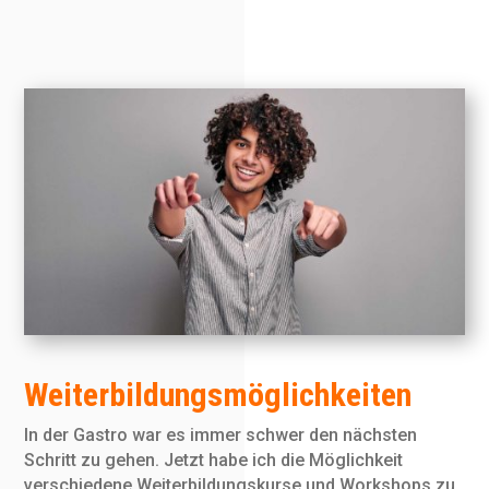
Weiterbildungsmöglichkeiten
In der Gastro war es immer schwer den nächsten
Schritt zu gehen. Jetzt habe ich die Möglichkeit
verschiedene Weiterbildungskurse und Workshops zu