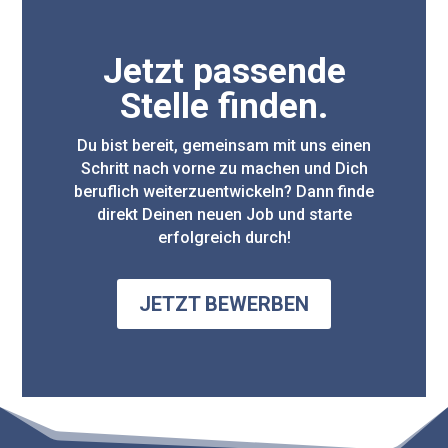
Jetzt passende
Stelle finden.
Du bist bereit, gemeinsam mit uns einen
Schritt nach vorne zu machen und Dich
beruflich weiterzuentwickeln? Dann finde
direkt Deinen neuen Job und starte
erfolgreich durch!
JETZT BEWERBEN