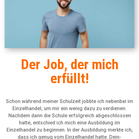
Der Job, der mich
erfüllt!
Schon während meiner Schulzeit jobbte ich nebenbei im
Einzelhandel, um mir ein wenig dazu zu verdienen.
Nachdem dann die Schule erfolgreich abgeschlossen
hatte, entschied ich mich eine Ausbildung im
Einzelhandel zu beginnen. In der Ausbildung merkte ich,
dass ich genug vom Einzelhandel hatte. Dein-