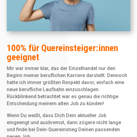
100% für Quereinsteiger:innen
geeignet
Mir war immer klar, das der Einzelhandel nur den
Beginn meiner beruflichen Karriere darstellt. Dennoch
hatte ich immer größten Respekt davor, einfach eine
neue berufliche Laufbahn einzuschlagen.
Rückblinkend betrachtet war es genau die richtige
Entscheidung meinem alten Job zu künden!
Wenn Du weißt, dass Dich Dein aktueller Job
eingeengt und ausbremst, dann zögere nicht lange
und finde bei Dein-Quereinstieg Deinen passenden
neuen Job.