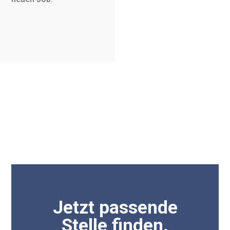
Jetzt passende
Stelle finden.