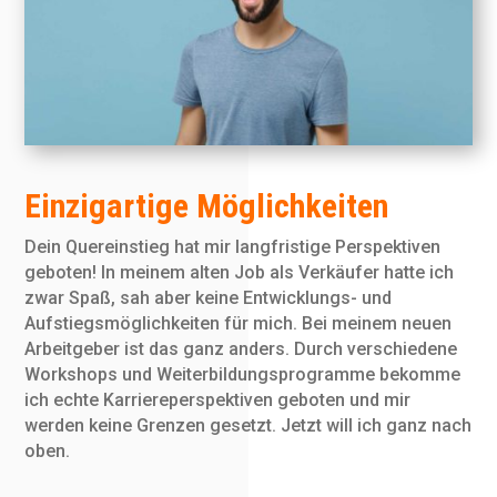
Einzigartige Möglichkeiten
Dein Quereinstieg hat mir langfristige Perspektiven
geboten! In meinem alten Job als Verkäufer hatte ich
zwar Spaß, sah aber keine Entwicklungs- und
Aufstiegsmöglichkeiten für mich. Bei meinem neuen
Arbeitgeber ist das ganz anders. Durch verschiedene
Workshops und Weiterbildungsprogramme bekomme
ich echte Karriereperspektiven geboten und mir
werden keine Grenzen gesetzt. Jetzt will ich ganz nach
oben.