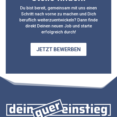
Du bist bereit, gemeinsam mit uns einen
Schritt nach vorne zu machen und Dich
beruflich weiterzuentwickeln? Dann finde
direkt Deinen neuen Job und starte
erfolgreich durch!
JETZT BEWERBEN