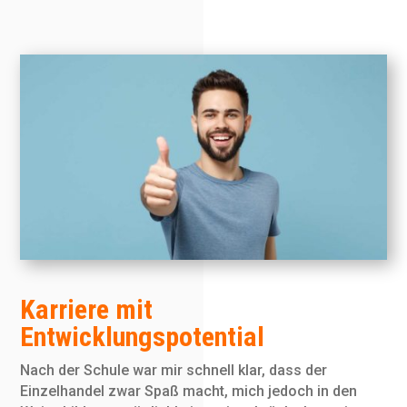
Karriere mit
Entwicklungspotential
Nach der Schule war mir schnell klar, dass der
Einzelhandel zwar Spaß macht, mich jedoch in den