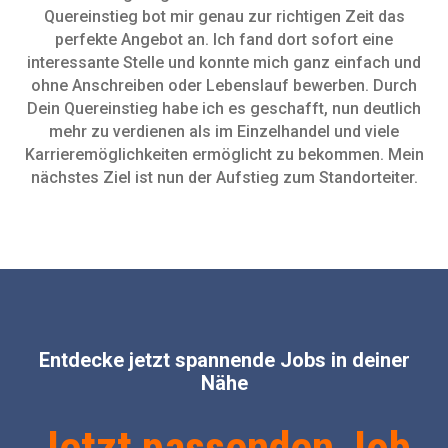
Quereinstieg bot mir genau zur richtigen Zeit das
perfekte Angebot an. Ich fand dort sofort eine
interessante Stelle und konnte mich ganz einfach und
ohne Anschreiben oder Lebenslauf bewerben. Durch
Dein Quereinstieg habe ich es geschafft, nun deutlich
mehr zu verdienen als im Einzelhandel und viele
Karrieremöglichkeiten ermöglicht zu bekommen. Mein
nächstes Ziel ist nun der Aufstieg zum Standorteiter.
Entdecke jetzt spannende Jobs in deiner
Nähe
Jetzt passenden Job