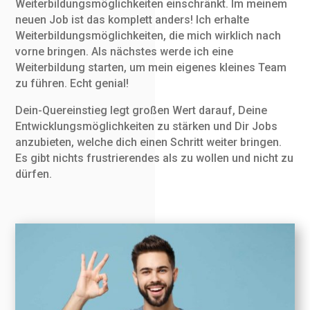
Weiterbildungsmöglichkeiten einschränkt. Im meinem
neuen Job ist das komplett anders! Ich erhalte
Weiterbildungsmöglichkeiten, die mich wirklich nach
vorne bringen. Als nächstes werde ich eine
Weiterbildung starten, um mein eigenes kleines Team
zu führen. Echt genial!
Dein-Quereinstieg legt großen Wert darauf, Deine
Entwicklungsmöglichkeiten zu stärken und Dir Jobs
anzubieten, welche dich einen Schritt weiter bringen.
Es gibt nichts frustrierendes als zu wollen und nicht zu
dürfen.