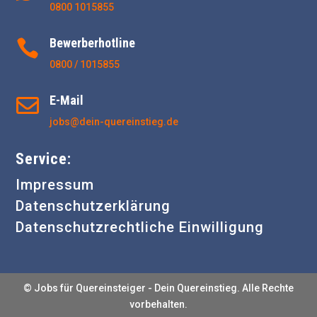
0800 1015855
Bewerberhotline

0800 / 1015855
E-Mail

jobs@dein-quereinstieg.de
Service:
Impressum
Datenschutzerklärung
Datenschutzrechtliche Einwilligung
© Jobs für Quereinsteiger - Dein Quereinstieg. Alle Rechte
vorbehalten.