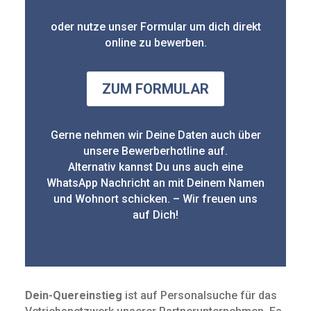
oder nutze unser Formular um dich direkt
online zu bewerben.
ZUM FORMULAR
Gerne nehmen wir Deine Daten auch über
unsere Bewerberhotline auf.
Alternativ kannst Du uns auch eine
WhatsApp Nachricht an mit Deinem Namen
und Wohnort schicken. – Wir freuen uns
auf Dich!
Dein-Quereinstieg
ist auf Personalsuche für das