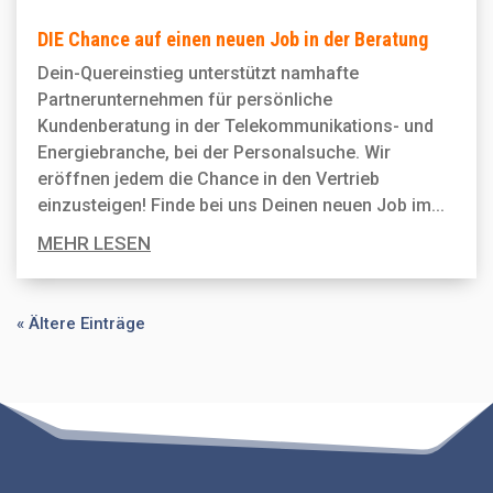
DIE Chance auf einen neuen Job in der Beratung
Dein-Quereinstieg unterstützt namhafte
Partnerunternehmen für persönliche
Kundenberatung in der Telekommunikations- und
Energiebranche, bei der Personal­suche. Wir
eröffnen jedem die Chance in den Vertrieb
einzusteigen! Finde bei uns Deinen neuen Job im...
MEHR LESEN
« Ältere Einträge