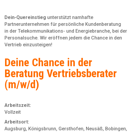
Dein-Quereinstieg
unterstützt namhafte
Partnerunternehmen für persönliche Kundenberatung
in der Telekommunikations- und Energiebranche, bei der
Personal­suche. Wir eröffnen jedem die Chance in den
Vertrieb einzusteigen!
Deine Chance in der
Beratung Vertriebsberater
(m/w/d)
Arbeitszeit:
Vollzeit
Arbeitsort:
Augsburg, Königsbrunn, Gersthofen, Neusäß, Bobingen,