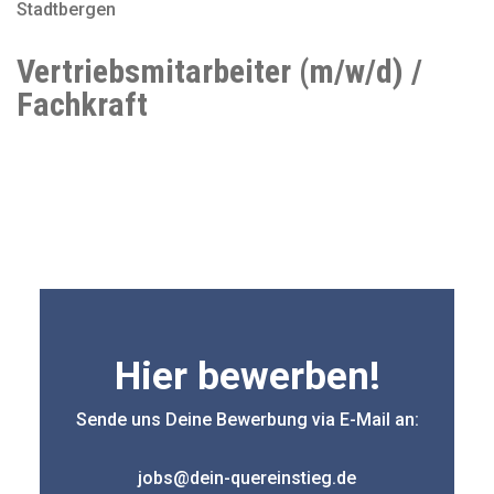
Stadtbergen
Vertriebsmitarbeiter (m/w/d) /
Fachkraft
Hier bewerben!
Sende uns Deine Bewerbung via E-Mail an:
jobs@dein-quereinstieg.de