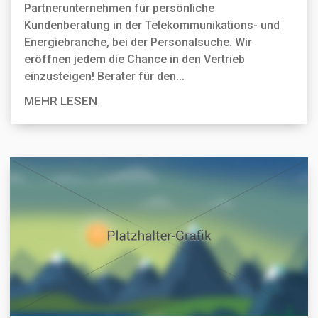
Partnerunternehmen für persönliche
Kundenberatung in der Telekommunikations- und
Energiebranche, bei der Personal­suche. Wir
eröffnen jedem die Chance in den Vertrieb
einzusteigen! Berater für den...
MEHR LESEN