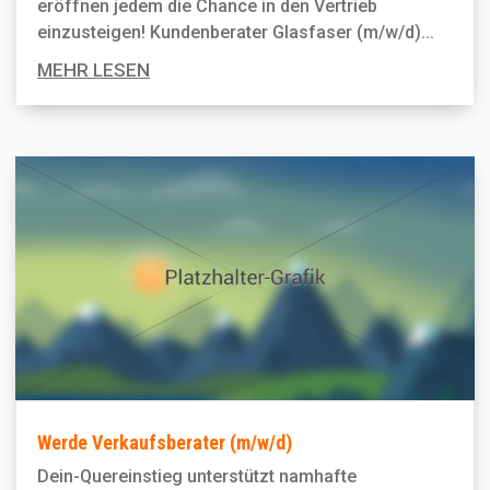
eröffnen jedem die Chance in den Vertrieb
einzusteigen! Kundenberater Glasfaser (m/w/d)...
MEHR LESEN
Werde Verkaufsberater (m/w/d)
Dein-Quereinstieg unterstützt namhafte