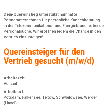
Dein-Quereinstieg
unterstützt namhafte
Partnerunternehmen für persönliche Kundenberatung
in der Telekommunikations- und Energiebranche, bei der
Personal­suche. Wir eröffnen jedem die Chance in den
Vertrieb einzusteigen!
Quereinsteiger für den
Vertrieb gesucht (m/w/d)
Arbeitszeit:
Vollzeit
Arbeitsort:
Potsdam, Falkensee, Teltow, Schwielowsee, Werder
(Havel)