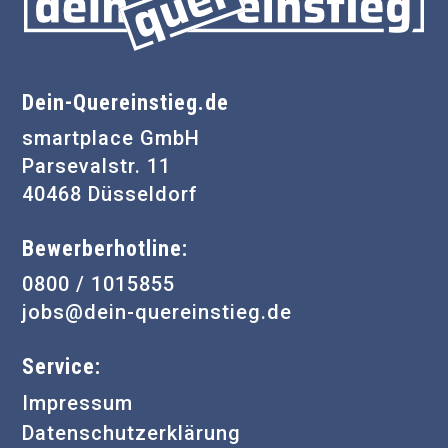
Dein-Quereinstieg.de
smartplace GmbH
Parsevalstr. 11
40468 Düsseldorf
Bewerberhotline:
0800 / 1015855
jobs@dein-quereinstieg.de
Service:
Impressum
Datenschutzerklärung