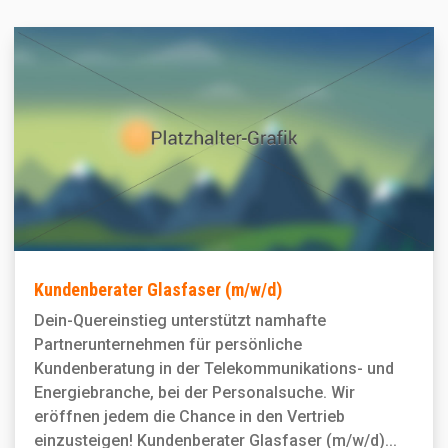
Kundenberater Glasfaser (m/w/d)
Dein-Quereinstieg unterstützt namhafte
Partnerunternehmen für persönliche
Kundenberatung in der Telekommunikations- und
Energiebranche, bei der Personal­suche. Wir
eröffnen jedem die Chance in den Vertrieb
einzusteigen! Kundenberater Glasfaser (m/w/d)...