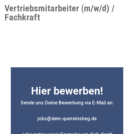
Vertriebsmitarbeiter (m/w/d) /
Fachkraft
Hier bewerben!
Sende uns Deine Bewerbung via E-Mail an:
jobs@dein-quereinstieg.de