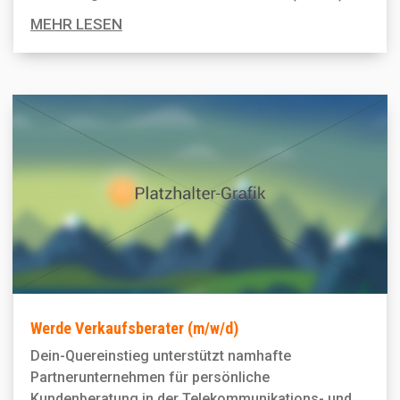
MEHR LESEN
Werde Verkaufsberater (m/w/d)
Dein-Quereinstieg unterstützt namhafte
Partnerunternehmen für persönliche
Kundenberatung in der Telekommunikations- und