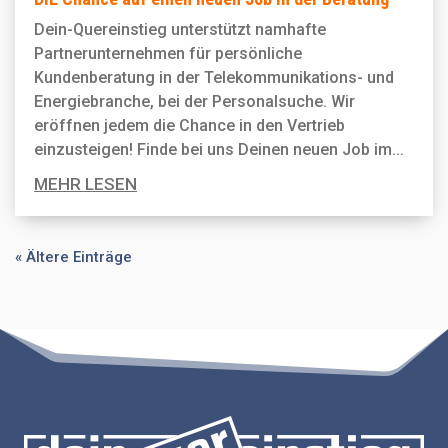
Dein-Quereinstieg unterstützt namhafte
Partnerunternehmen für persönliche
Kundenberatung in der Telekommunikations- und
Energiebranche, bei der Personal­suche. Wir
eröffnen jedem die Chance in den Vertrieb
einzusteigen! Finde bei uns Deinen neuen Job im...
MEHR LESEN
« Ältere Einträge