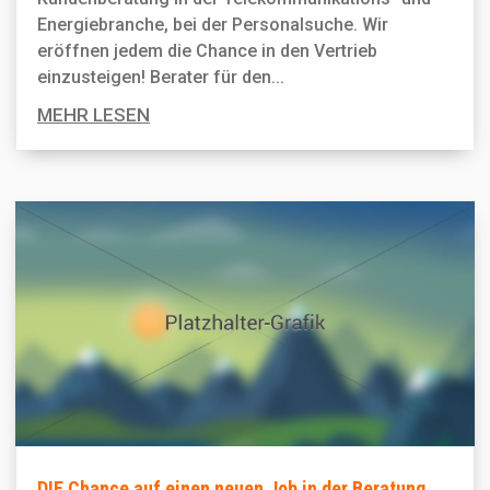
Energiebranche, bei der Personal­suche. Wir
eröffnen jedem die Chance in den Vertrieb
einzusteigen! Berater für den...
MEHR LESEN
DIE Chance auf einen neuen Job in der Beratung