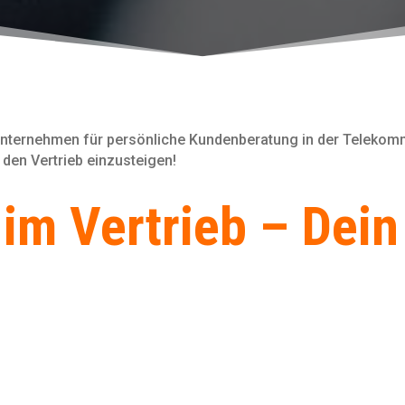
nternehmen für persönliche Kundenberatung in der Telekomm
 den Vertrieb einzusteigen!
 im Vertrieb – Dein