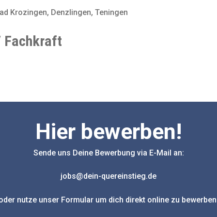
ad Krozingen, Denzlingen, Teningen
/ Fachkraft
Hier bewerben!
Sende uns Deine Bewerbung via E-Mail an:
jobs@dein-quereinstieg.de
oder nutze unser Formular um dich direkt online zu bewerben