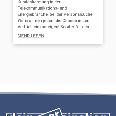
Kundenberatung in der
Telekommunikations- und
Energiebranche, bei der Personal­suche.
Wir eröffnen jedem die Chance in den
Vertrieb einzusteigen! Berater für den...
MEHR LESEN