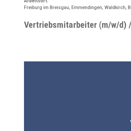
Arbeitsort:
Freiburg im Breisgau, Emmendingen, Waldkirch, B
Vertriebsmitarbeiter (m/w/d) 