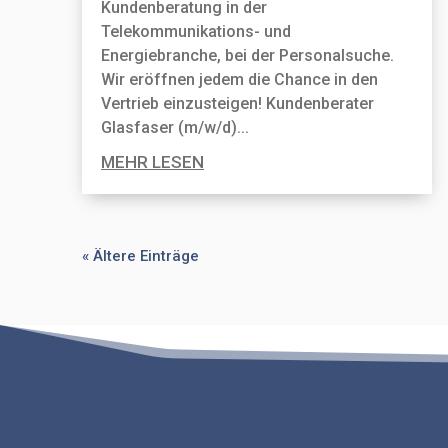
Kundenberatung in der
Telekommunikations- und
Energiebranche, bei der Personal­suche.
Wir eröffnen jedem die Chance in den
Vertrieb einzusteigen! Kundenberater
Glasfaser (m/w/d)...
MEHR LESEN
« Ältere Einträge