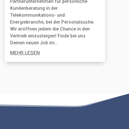
Partnerunternehmen für persönliche
Kundenberatung in der
Telekommunikations- und
Energiebranche, bei der Personal­suche.
Wir eröffnen jedem die Chance in den
Vertrieb einzusteigen! Finde bei uns
Deinen neuen Job im...
MEHR LESEN