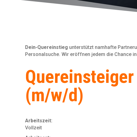
Dein-Quereinstieg
unterstützt namhafte Partneru
Personal­suche. Wir eröffnen jedem die Chance in
Quereinsteiger
(m/w/d)
Arbeitszeit:
Vollzeit