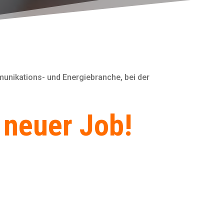
unikations- und Energiebranche, bei der
 neuer Job!