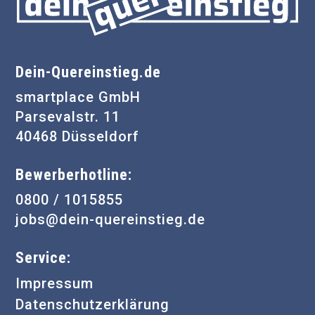
Dein-Quereinstieg.de
smartplace GmbH
Parsevalstr. 11
40468 Düsseldorf
Bewerberhotline:
0800 / 1015855
jobs@dein-quereinstieg.de
Service:
Impressum
Datenschutzerklärung