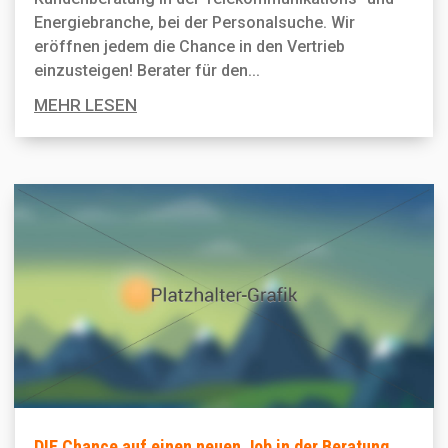
Energiebranche, bei der Personal­suche. Wir
eröffnen jedem die Chance in den Vertrieb
einzusteigen! Berater für den...
MEHR LESEN
DIE Chance auf einen neuen Job in der Beratung