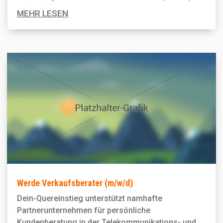
MEHR LESEN
Werde Verkaufsberater (m/w/d)
Dein-Quereinstieg unterstützt namhafte
Partnerunternehmen für persönliche
Kundenberatung in der Telekommunikations- und