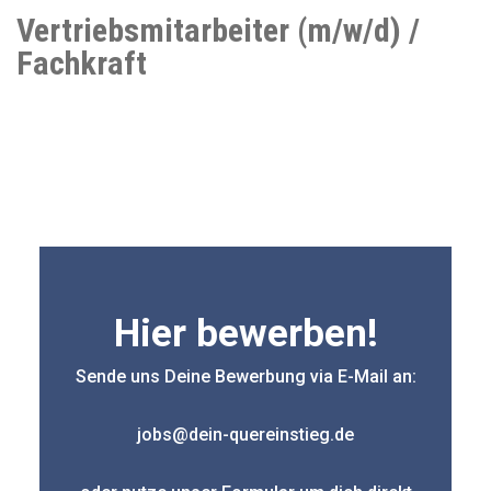
Vertriebsmitarbeiter (m/w/d) /
Fachkraft
Hier bewerben!
Sende uns Deine Bewerbung via E-Mail an:
jobs@dein-quereinstieg.de