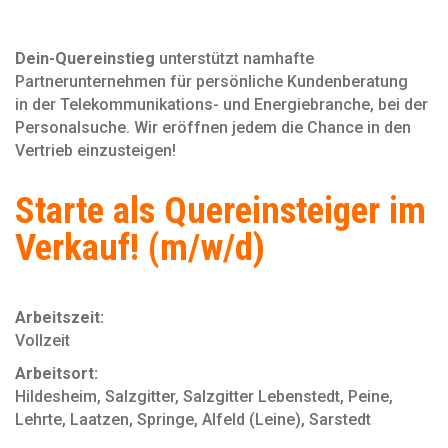
Dein-Quereinstieg
unterstützt namhafte
Partnerunternehmen für persönliche Kundenberatung
in der Telekommunikations- und Energiebranche, bei der
Personal­suche. Wir eröffnen jedem die Chance in den
Vertrieb einzusteigen!
Starte als Quereinsteiger im
Verkauf! (m/w/d)
Arbeitszeit:
Vollzeit
Arbeitsort:
Hildesheim, Salzgitter, Salzgitter Lebenstedt, Peine,
Lehrte, Laatzen, Springe, Alfeld (Leine), Sarstedt