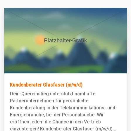
Kundenberater Glasfaser (m/w/d)
Dein-Quereinstieg unterstützt namhafte
Partnerunternehmen für persönliche
Kundenberatung in der Telekommunikations- und
Energiebranche, bei der Personal­suche. Wir
eröffnen jedem die Chance in den Vertrieb
einzusteigen! Kundenberater Glasfaser (m/w/d)...