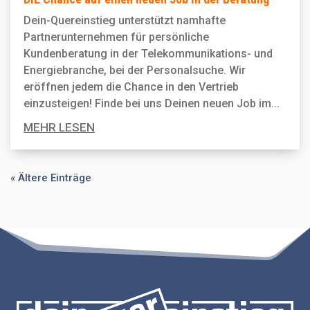
Dein-Quereinstieg unterstützt namhafte
Partnerunternehmen für persönliche
Kundenberatung in der Telekommunikations- und
Energiebranche, bei der Personal­suche. Wir
eröffnen jedem die Chance in den Vertrieb
einzusteigen! Finde bei uns Deinen neuen Job im...
MEHR LESEN
« Ältere Einträge