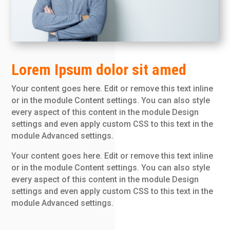
Lorem Ipsum dolor sit amed
Your content goes here. Edit or remove this text inline
or in the module Content settings. You can also style
every aspect of this content in the module Design
settings and even apply custom CSS to this text in the
module Advanced settings.
Your content goes here. Edit or remove this text inline
or in the module Content settings. You can also style
every aspect of this content in the module Design
settings and even apply custom CSS to this text in the
module Advanced settings.