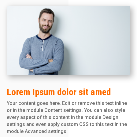
Lorem Ipsum dolor sit amed
Your content goes here. Edit or remove this text inline
or in the module Content settings. You can also style
every aspect of this content in the module Design
settings and even apply custom CSS to this text in the
module Advanced settings.