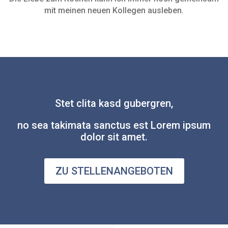
mit meinen neuen Kollegen ausleben.
Stet clita kasd gubergren,
no sea takimata sanctus est Lorem ipsum
dolor sit amet.
ZU STELLENANGEBOTEN