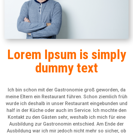
Lorem Ipsum is simply
dummy text
Ich bin schon mit der Gastronomie groß geworden, da
meine Eltern ein Restaurant führen. Schon ziemlich früh
wurde ich deshalb in unser Restaurant eingebunden und
half in der Küche oder auch im Service. Ich mochte den
Kontakt zu den Gästen sehr, weshalb ich mich für eine
Ausbildung zur Gastronomin entschied. Am Ende der
Ausbildung war ich mir jedoch nicht mehr so sicher, ob