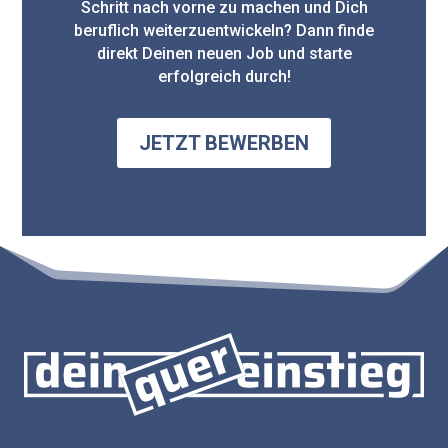
Schritt nach vorne zu machen und Dich
beruflich weiterzuentwickeln? Dann finde
direkt Deinen neuen Job und starte
erfolgreich durch!
JETZT BEWERBEN