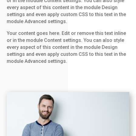
or in the module Content settings. You can also style
every aspect of this content in the module Design
settings and even apply custom CSS to this text in the
module Advanced settings.
Your content goes here. Edit or remove this text inline
or in the module Content settings. You can also style
every aspect of this content in the module Design
settings and even apply custom CSS to this text in the
module Advanced settings.