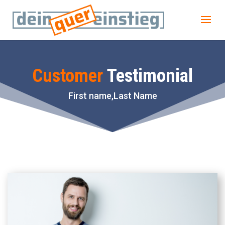
Customer
Testimonial
First name,Last Name