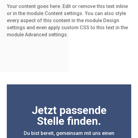
Your content goes here. Edit or remove this text inline
or in the module Content settings. You can also style
every aspect of this content in the module Design
settings and even apply custom CSS to this text in the
module Advanced settings.
Jetzt passende
Stelle finden.
Du bist bereit, gemeinsam mit uns einen