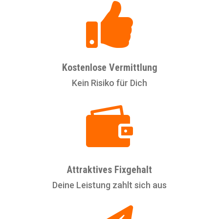

Kostenlose Vermittlung
Kein Risiko für Dich

Attraktives Fixgehalt
Deine Leistung zahlt sich aus