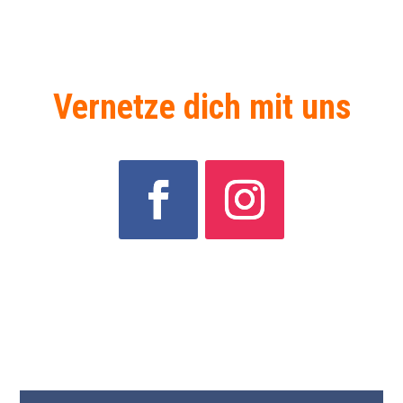
Vernetze dich mit uns