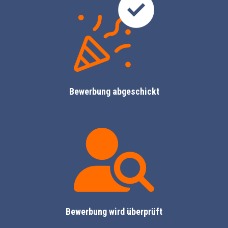
Bewerbung abgeschickt
Bewerbung wird überprüft