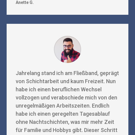
Anette G.
Jahrelang stand ich am Fließband, geprägt
von Schichtarbeit und kaum Freizeit. Nun
habe ich einen beruflichen Wechsel
vollzogen und verabschiede mich von den
unregelmäßigen Arbeitszeiten. Endlich
habe ich einen geregelten Tagesablauf
ohne Nachtschichten, was mir mehr Zeit
für Familie und Hobbys gibt. Dieser Schritt