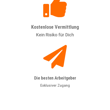

Kostenlose Vermittlung
Kein Risiko für Dich

Die besten Arbeitgeber
Exklusiver Zugang