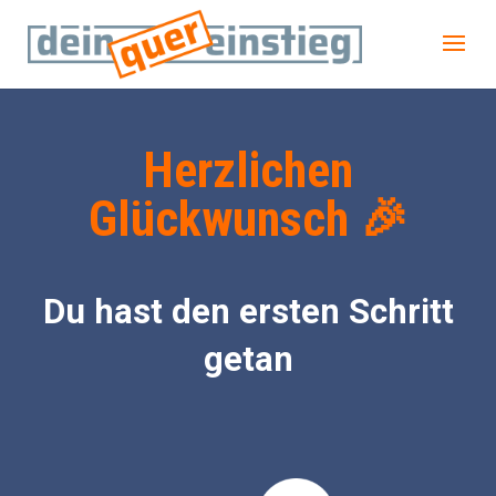
Herzlichen
Glückwunsch 🎉
Du hast den ersten Schritt
getan