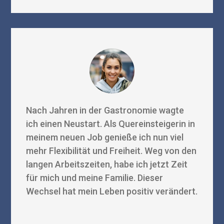
Nach Jahren in der Gastronomie wagte
ich einen Neustart. Als Quereinsteigerin in
meinem neuen Job genieße ich nun viel
mehr Flexibilität und Freiheit. Weg von den
langen Arbeitszeiten, habe ich jetzt Zeit
für mich und meine Familie. Dieser
Wechsel hat mein Leben positiv verändert.