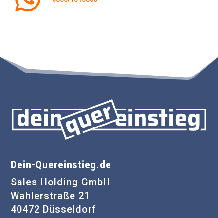
Dein-Quereinstieg.de
Sales Holding GmbH
Wahlerstraße 21
40472 Düsseldorf