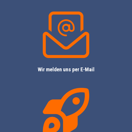
Wir melden uns per E-Mail