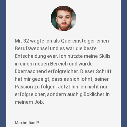
Mit 32 wagte ich als Quereinsteiger einen
Berufswechsel und es war die beste
Entscheidung ever. Ich nutzte meine Skills
in einem neuen Bereich und wurde
überraschend erfolgreicher. Dieser Schritt
hat mir gezeigt, dass es sich lohnt, seiner
Passion zu folgen. Jetzt bin ich nicht nur
erfolgreicher, sondern auch glücklicher in
meinem Job.
Maximilian P.