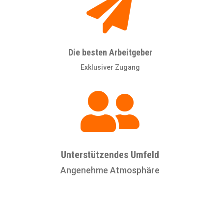

Die besten Arbeitgeber
Exklusiver Zugang

Unterstützendes Umfeld
Angenehme Atmosphäre