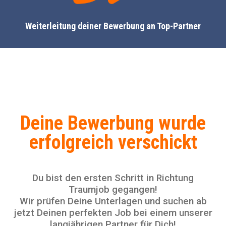
Weiterleitung deiner Bewerbung an Top-Partner
Deine Bewerbung wurde
erfolgreich verschickt
Du bist den ersten Schritt in Richtung
Traumjob gegangen!
Wir prüfen Deine Unterlagen und suchen ab
jetzt Deinen perfekten Job bei einem unserer
langjährigen Partner für Dich!