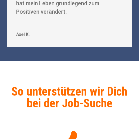
hat mein Leben grundlegend zum
Positiven verändert.
Axel K.
So unterstützen wir Dich
bei der Job-Suche