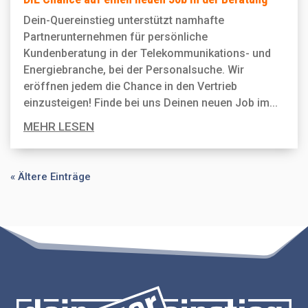
Dein-Quereinstieg unterstützt namhafte
Partnerunternehmen für persönliche
Kundenberatung in der Telekommunikations- und
Energiebranche, bei der Personal­suche. Wir
eröffnen jedem die Chance in den Vertrieb
einzusteigen! Finde bei uns Deinen neuen Job im...
MEHR LESEN
« Ältere Einträge