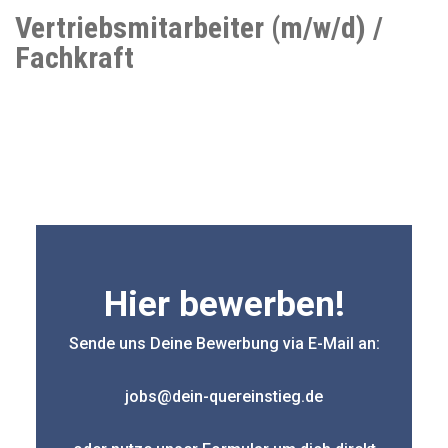
Vertriebsmitarbeiter (m/w/d) /
Fachkraft
Hier bewerben!
Sende uns Deine Bewerbung via E-Mail an:
jobs@dein-quereinstieg.de