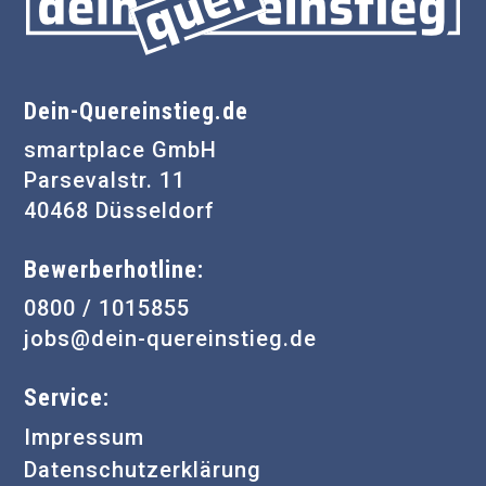
Dein-Quereinstieg.de
smartplace GmbH
Parsevalstr. 11
40468 Düsseldorf
Bewerberhotline:
0800 / 1015855
jobs@dein-quereinstieg.de
Service:
Impressum
Datenschutzerklärung