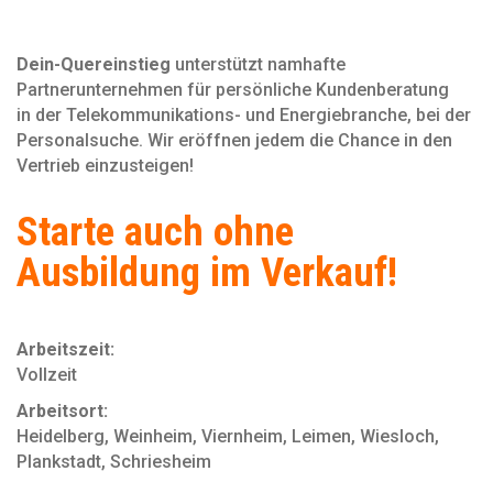
Dein-Quereinstieg
unterstützt namhafte
Partnerunternehmen für persönliche Kundenberatung
in der Telekommunikations- und Energiebranche, bei der
Personal­suche. Wir eröffnen jedem die Chance in den
Vertrieb einzusteigen!
Starte auch ohne
Ausbildung im Verkauf!
Arbeitszeit:
Vollzeit
Arbeitsort:
Heidelberg, Weinheim, Viernheim, Leimen, Wiesloch,
Plankstadt, Schriesheim