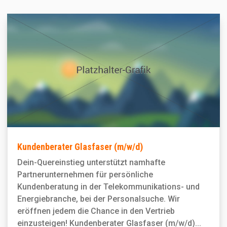
Kundenberater Glasfaser (m/w/d)
Dein-Quereinstieg unterstützt namhafte
Partnerunternehmen für persönliche
Kundenberatung in der Telekommunikations- und
Energiebranche, bei der Personal­suche. Wir
eröffnen jedem die Chance in den Vertrieb
einzusteigen! Kundenberater Glasfaser (m/w/d)...