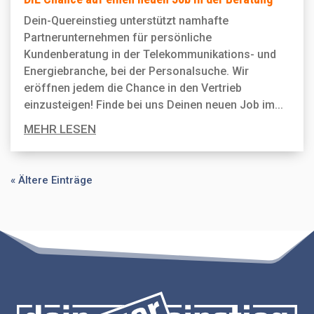
Dein-Quereinstieg unterstützt namhafte
Partnerunternehmen für persönliche
Kundenberatung in der Telekommunikations- und
Energiebranche, bei der Personal­suche. Wir
eröffnen jedem die Chance in den Vertrieb
einzusteigen! Finde bei uns Deinen neuen Job im...
MEHR LESEN
« Ältere Einträge