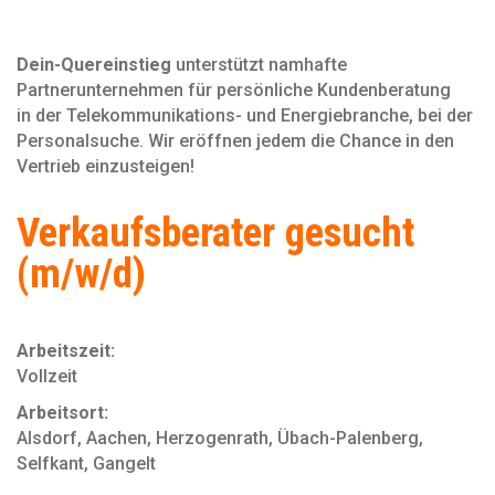
Dein-Quereinstieg
unterstützt namhafte
Partnerunternehmen für persönliche Kundenberatung
in der Telekommunikations- und Energiebranche, bei der
Personal­suche. Wir eröffnen jedem die Chance in den
Vertrieb einzusteigen!
Verkaufsberater gesucht
(m/w/d)
Arbeitszeit:
Vollzeit
Arbeitsort:
Alsdorf, Aachen, Herzogenrath, Übach-Palenberg,
Selfkant, Gangelt