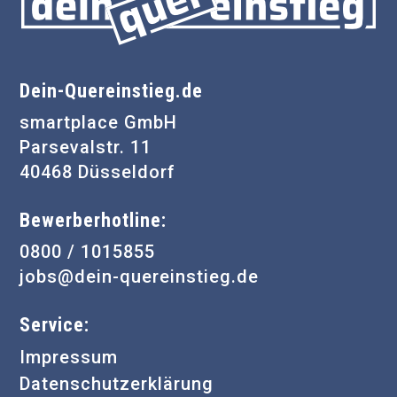
Dein-Quereinstieg.de
smartplace GmbH
Parsevalstr. 11
40468 Düsseldorf
Bewerberhotline:
0800 / 1015855
jobs@dein-quereinstieg.de
Service:
Impressum
Datenschutzerklärung