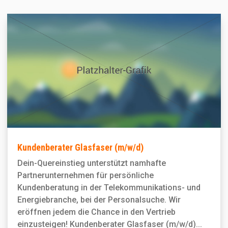
Kundenberater Glasfaser (m/w/d)
Dein-Quereinstieg unterstützt namhafte
Partnerunternehmen für persönliche
Kundenberatung in der Telekommunikations- und
Energiebranche, bei der Personal­suche. Wir
eröffnen jedem die Chance in den Vertrieb
einzusteigen! Kundenberater Glasfaser (m/w/d)...