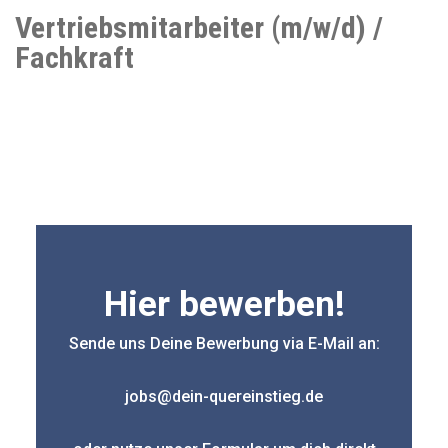
Vertriebsmitarbeiter (m/w/d) /
Fachkraft
Hier bewerben!
Sende uns Deine Bewerbung via E-Mail an:
jobs@dein-quereinstieg.de