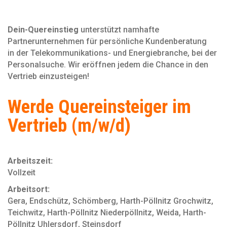
Dein-Quereinstieg
unterstützt namhafte
Partnerunternehmen für persönliche Kundenberatung
in der Telekommunikations- und Energiebranche, bei der
Personal­suche. Wir eröffnen jedem die Chance in den
Vertrieb einzusteigen!
Werde Quereinsteiger im
Vertrieb (m/w/d)
Arbeitszeit:
Vollzeit
Arbeitsort:
Gera, Endschütz, Schömberg, Harth-Pöllnitz Grochwitz,
Teichwitz, Harth-Pöllnitz Niederpöllnitz, Weida, Harth-
Pöllnitz Uhlersdorf, Steinsdorf