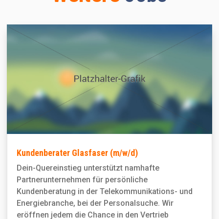
Kundenberater Glasfaser (m/w/d)
Dein-Quereinstieg unterstützt namhafte
Partnerunternehmen für persönliche
Kundenberatung in der Telekommunikations- und
Energiebranche, bei der Personal­suche. Wir
eröffnen jedem die Chance in den Vertrieb