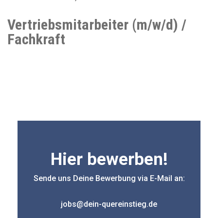
Vertriebsmitarbeiter (m/w/d) /
Fachkraft
Hier bewerben!
Sende uns Deine Bewerbung via E-Mail an:
jobs@dein-quereinstieg.de