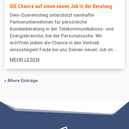
DIE Chance auf einen neuen Job in der Beratung
Dein-Quereinstieg unterstützt namhafte
Partnerunternehmen für persönliche
Kundenberatung in der Telekommunikations- und
Energiebranche, bei der Personal­suche. Wir
eröffnen jedem die Chance in den Vertrieb
einzusteigen! Finde bei uns Deinen neuen Job im...
MEHR LESEN
« Ältere Einträge