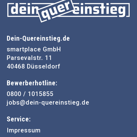
Dein-Quereinstieg.de
smartplace GmbH
Parsevalstr. 11
40468 Düsseldorf
Bewerberhotline:
0800 / 1015855
jobs@dein-quereinstieg.de
Service:
Impressum