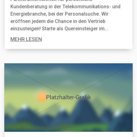
Kundenberatung in der Telekommunikations- und
Energiebranche, bei der Personal­suche. Wir
eröffnen jedem die Chance in den Vertrieb
einzusteigen! Starte als Quereinsteiger im...
MEHR LESEN