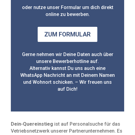
oder nutze unser Formular um dich direkt
online zu bewerben.
ZUM FORMULAR
Gerne nehmen wir Deine Daten auch über
unsere Bewerberhotline auf.
Alternativ kannst Du uns auch eine
WhatsApp Nachricht an mit Deinem Namen
und Wohnort schicken. – Wir freuen uns
auf Dich!
Dein-Quereinstieg
ist auf Personalsuche für das
Vetriebsnetzwerk unserer Partnerunternehmen. Es