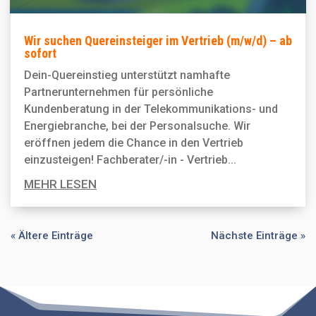
Wir suchen Quereinsteiger im Vertrieb (m/w/d) – ab
sofort
Dein-Quereinstieg unterstützt namhafte
Partnerunternehmen für persönliche
Kundenberatung in der Telekommunikations- und
Energiebranche, bei der Personal­suche. Wir
eröffnen jedem die Chance in den Vertrieb
einzusteigen! Fachberater/-in - Vertrieb...
MEHR LESEN
« Ältere Einträge
Nächste Einträge »