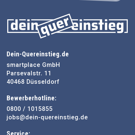
Dein-Quereinstieg.de
smartplace GmbH
Parsevalstr. 11
40468 Düsseldorf
Bewerberhotline:
0800 / 1015855
jobs@dein-quereinstieg.de
Service: