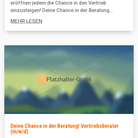
eröffnen jedem die Chance in den Vertrieb
einzusteigen! Deine Chance in der Beratung...
MEHR LESEN
Deine Chance in der Beratung! Vertriebsberater
(m/w/d)