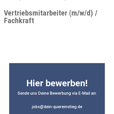
Vertriebsmitarbeiter (m/w/d) /
Fachkraft
Hier bewerben!
Sende uns Deine Bewerbung via E-Mail an:
jobs@dein-quereinstieg.de