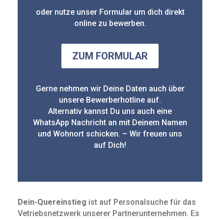
oder nutze unser Formular um dich direkt
online zu bewerben.
ZUM FORMULAR
Gerne nehmen wir Deine Daten auch über
unsere Bewerberhotline auf.
Alternativ kannst Du uns auch eine
WhatsApp Nachricht an mit Deinem Namen
und Wohnort schicken. – Wir freuen uns
auf Dich!
Dein-Quereinstieg
ist auf Personalsuche für das
Vetriebsnetzwerk unserer Partnerunternehmen. Es