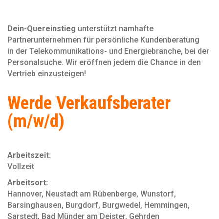
Dein-Quereinstieg
unterstützt namhafte
Partnerunternehmen für persönliche Kundenberatung
in der Telekommunikations- und Energiebranche, bei der
Personal­suche. Wir eröffnen jedem die Chance in den
Vertrieb einzusteigen!
Werde Verkaufsberater
(m/w/d)
Arbeitszeit:
Vollzeit
Arbeitsort:
Hannover, Neustadt am Rübenberge, Wunstorf,
Barsinghausen, Burgdorf, Burgwedel, Hemmingen,
Sarstedt, Bad Münder am Deister, Gehrden