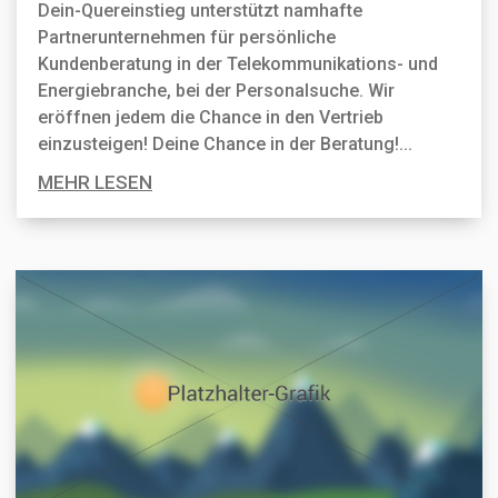
Dein-Quereinstieg unterstützt namhafte
Partnerunternehmen für persönliche
Kundenberatung in der Telekommunikations- und
Energiebranche, bei der Personal­suche. Wir
eröffnen jedem die Chance in den Vertrieb
einzusteigen! Deine Chance in der Beratung!...
MEHR LESEN